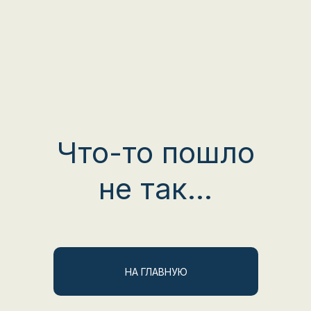
Что-то пошло
не так...
НА ГЛАВНУЮ