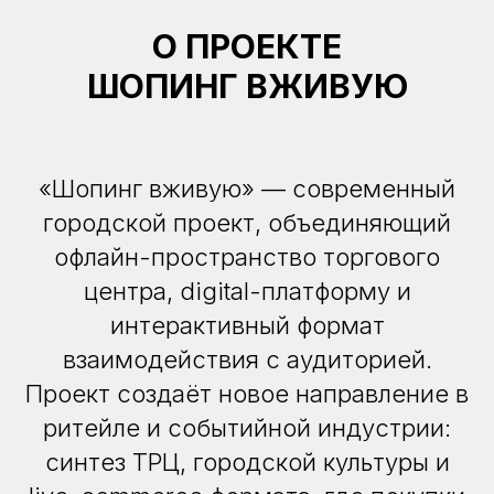
О ПРОЕКТЕ
ШОПИНГ ВЖИВУЮ
«Шопинг вживую» — современный
городской проект, объединяющий
офлайн-пространство торгового
центра, digital-платформу и
интерактивный формат
взаимодействия с аудиторией.
Проект создаёт новое направление в
ритейле и событийной индустрии:
синтез ТРЦ, городской культуры и