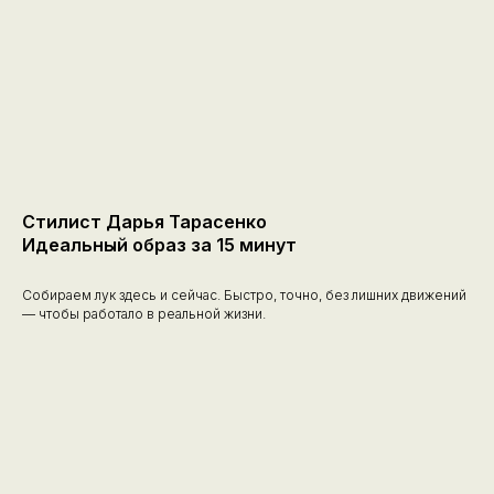
Стилист Дарья Тарасенко
Идеальный образ за 15 минут
Собираем лук здесь и сейчас. Быстро, точно, без лишних движений
— чтобы работало в реальной жизни.