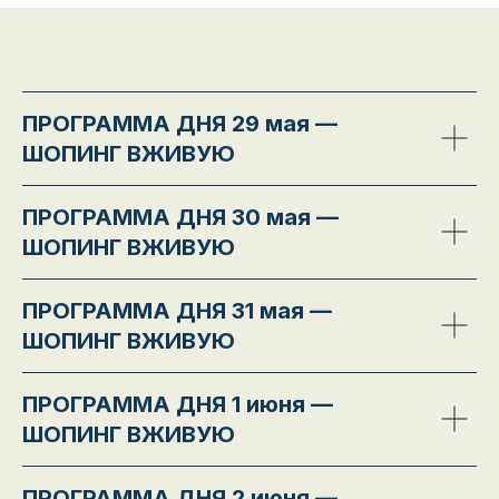
ПРОГРАММА ДНЯ 29 мая —
ШОПИНГ ВЖИВУЮ
ПРОГРАММА ДНЯ 30 мая —
ШОПИНГ ВЖИВУЮ
ПРОГРАММА ДНЯ 31 мая —
ШОПИНГ ВЖИВУЮ
ПРОГРАММА ДНЯ 1 июня —
ШОПИНГ ВЖИВУЮ
ПРОГРАММА ДНЯ 2 июня —