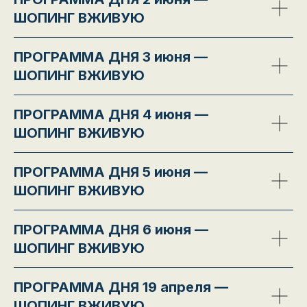
ШОПИНГ ВЖИВУЮ
ПРОГРАММА ДНЯ 3 июня —
ШОПИНГ ВЖИВУЮ
ПРОГРАММА ДНЯ 4 июня —
ШОПИНГ ВЖИВУЮ
ПРОГРАММА ДНЯ 5 июня —
ШОПИНГ ВЖИВУЮ
ПРОГРАММА ДНЯ 6 июня —
ШОПИНГ ВЖИВУЮ
ПРОГРАММА ДНЯ 19 апреля —
ШОПИНГ ВЖИВУЮ