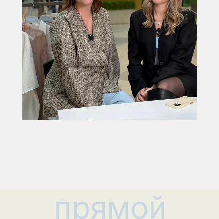
прямой