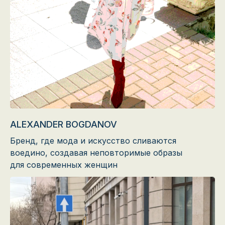
ALEXANDER BOGDANOV
Бренд, где мода и искусство сливаются
воедино, создавая неповторимые образы
для современных женщин