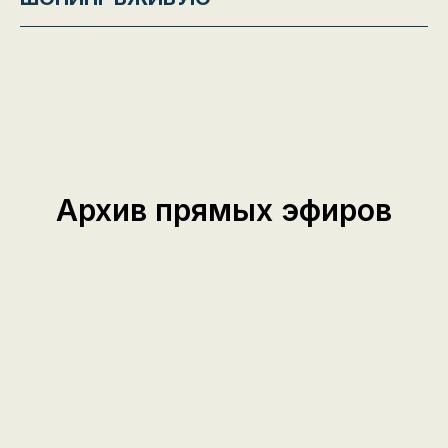
Архив прямых эфиров