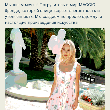
Мы шьем мечты! Погрузитесь в мир MAGGIO —
бренда, который олицетворяет элегантность и
утонченность. Мы создаем не просто одежду, а
настоящие произведения искусства.