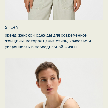
STERN
бренд женской одежды для современной
женщины, которая ценит стиль, качество и
уверенность в повседневной жизни.