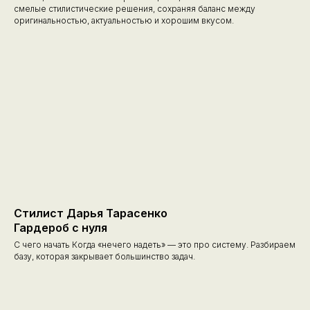
смелые стилистические решения, сохраняя баланс между
оригинальностью, актуальностью и хорошим вкусом.
Стилист Дарья Тарасенко
Гардероб с нуля
С чего начать Когда «нечего надеть» — это про систему. Разбираем
базу, которая закрывает большинство задач.