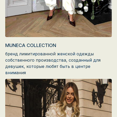
MUNECA COLLECTION
бренд лимитированной женской одежды
собственного производства, созданный для
девушек, которые любят быть в центре
внимания