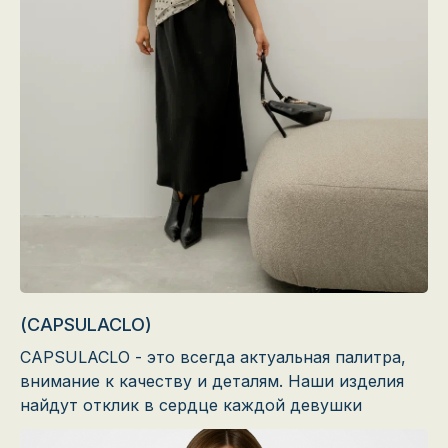
(CAPSULACLO)
CAPSULACLO - это всегда актуальная палитра,
внимание к качеству и деталям. Наши изделия
найдут отклик в сердце каждой девушки