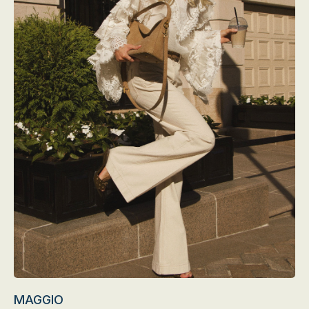
MAGGIO