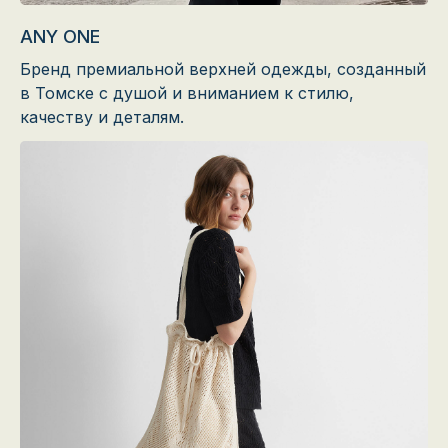
ANY ONE
Бренд премиальной верхней одежды, созданный
в Томске с душой и вниманием к стилю,
качеству и деталям.