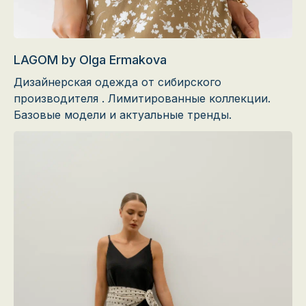
LAGOM by Olga Ermakova
Дизайнерская одежда от сибирского
производителя . Лимитированные коллекции.
Базовые модели и актуальные тренды.