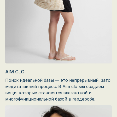
AIM CLO
Поиск идеальной базы — это непрерывный, зато
медитативный процесс. В Aim clo мы создаем
вещи, которые становятся элегантной и
многофункциональной базой в гардеробе.