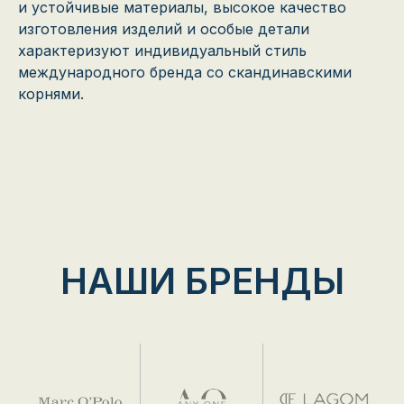
и устойчивые материалы, высокое качество
изготовления изделий и особые детали
характеризуют индивидуальный стиль
международного бренда со скандинавскими
корнями.
НАШИ БРЕНДЫ