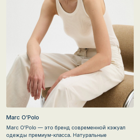
Marc O’Polo
Marc O’Polo — это бренд современной кэжуал
одежды премиум-класса. Натуральные