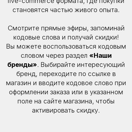
live-commerce формата, где покупки
становятся частью живого опыта.
Смотрите прямые эфиры, запоминай
кодовые слова и получай скидки!
Вы можете воспользоваться кодовым
словом через раздел
«Наши
бренды»
. Выбирайте интересующий
бренд, переходите по ссылке в
магазин и вводите кодовое слово при
оформлении заказа или в указанном
поле на сайте магазина, чтобы
активировать скидку
.