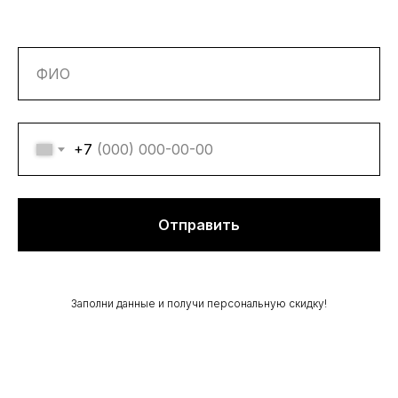
+7
Отправить
Заполни данные и получи персональную скидку!