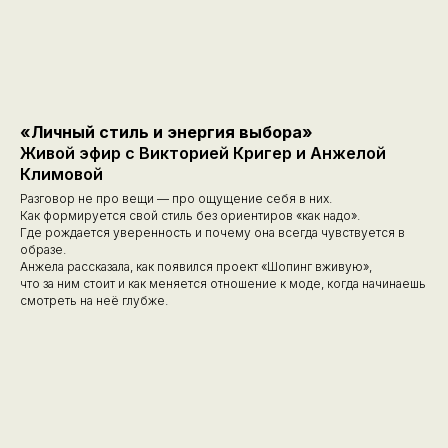
«Личный стиль и энергия выбора»
Живой эфир с Викторией Кригер и Анжелой
Климовой
Разговор не про вещи — про ощущение себя в них.
Как формируется свой стиль без ориентиров «как надо».
Где рождается уверенность и почему она всегда чувствуется в
образе.
Анжела рассказала, как появился проект «Шопинг вживую»,
что за ним стоит и как меняется отношение к моде, когда начинаешь
смотреть на неё глубже.