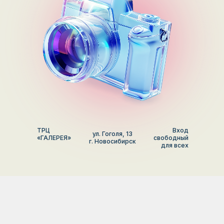
ТРЦ
Вход
ул. Гоголя, 13
«ГАЛЕРЕЯ»
свободный
г. Новосибирск
для всех