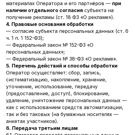
материалах Оператора и его партнёров —
при
наличии отдельного согласия
субъекта на
получение рекламы (ст. 18 ФЗ «О рекламе»).
4. Правовые основания обработки
— согласие субъекта персональных данных (ст. 6
ч. 1 п. 1 152-ФЗ);
— Федеральный закон № 152-ФЗ «О
персональных данных»;
— Федеральный закон № 38-ФЗ «О рекламе».
5. Перечень действий и способы обработки
Оператор осуществляет: сбор, запись,
систематизацию, накопление, хранение,
уточнение, использование, передачу
(предоставление, доступ), блокирование,
удаление, уничтожение персональных данных —
как с использованием средств автоматизации,
так и без таковых (на бумажных носителях —
анкетах участников).
6. Передача третьим лицам