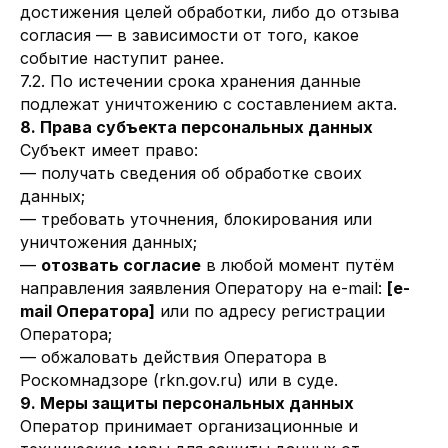
достижения целей обработки, либо до отзыва
согласия — в зависимости от того, какое
событие наступит ранее.
7.2. По истечении срока хранения данные
подлежат уничтожению с составлением акта.
8. Права субъекта персональных данных
Субъект имеет право:
— получать сведения об обработке своих
данных;
— требовать уточнения, блокирования или
уничтожения данных;
—
отозвать согласие
в любой момент путём
направления заявления Оператору на e-mail:
[e-
mail Оператора]
или по адресу регистрации
Оператора;
— обжаловать действия Оператора в
Роскомнадзоре (rkn.gov.ru) или в суде.
9. Меры защиты персональных данных
Оператор принимает организационные и