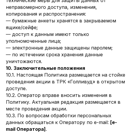
технические меры для защиты данных от
неправомерного доступа, изменения,
копирования и распространения:
— бумажные анкеты хранятся в закрываемом
ящике/сейфе;
— доступ к данным имеют только
уполномоченные лица;
— электронные данные защищены паролем;
— по истечении срока хранения данные
уничтожаются.
10. Заключительные положения
10.1. Настоящая Политика размещается на стойке
проведения акции в ТРК «Голливуд» в открытом
доступе.
10.2. Оператор вправе вносить изменения в
Политику. Актуальная редакция размещается в
месте проведения акции.
10.3. По вопросам обработки персональных
данных обращаться к Оператору по e-mail:
[e-
mail Оператора]
.