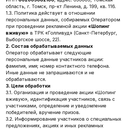
область, г. Томск, пр-кт Ленина, д. 199, кв. 116.
1.3. Политика действует в отношении
персональных данных, собираемых Оператором
при проведении рекламной акции
«Шопинг
вживую»
в ТРК «Голливуд» (Санкт-Петербург,
Выборгское шоссе, 22).
2. Состав обрабатываемых данных
Оператор обрабатывает следующие
персональные данные участников акции:
фамилия, имя; номер контактного телефона.
Иные данные не запрашиваются и не
обрабатываются.
3. Цели обработки
3.1. Организация и проведение акции «Шопинг
вживую», идентификация участников, связь с
участниками, определение и уведомление
победителей, вручение призов.
3.2. Информирование участников о специальных
предложениях, акциях и иных рекламных